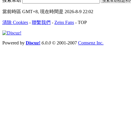
搜索幫助
當前時區 GMT+8, 現在時間是 2026-8-9 22:02
清除 Cookies
-
聯繫我們
-
Zeiss Fans
-
TOP
Powered by
Discuz!
6.0.0
© 2001-2007
Comsenz Inc.