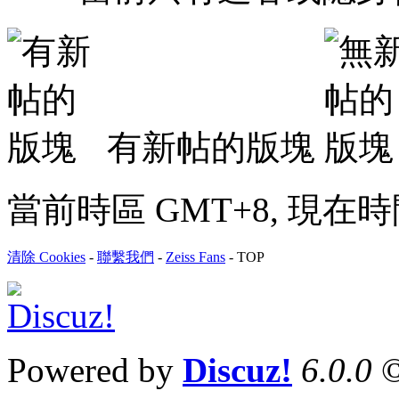
有新帖的版塊
當前時區 GMT+8, 現在時間是 
清除 Cookies
-
聯繫我們
-
Zeiss Fans
-
TOP
Powered by
Discuz!
6.0.0
©