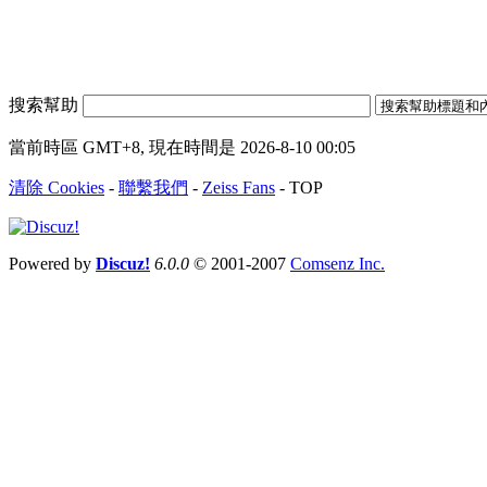
搜索幫助
當前時區 GMT+8, 現在時間是 2026-8-10 00:05
清除 Cookies
-
聯繫我們
-
Zeiss Fans
-
TOP
Powered by
Discuz!
6.0.0
© 2001-2007
Comsenz Inc.