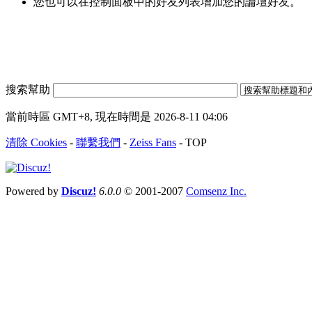
您也可以在控制面板中的好友列表增加您的論壇好友。
搜索幫助
當前時區 GMT+8, 現在時間是 2026-8-11 04:06
清除 Cookies
-
聯繫我們
-
Zeiss Fans
-
TOP
Powered by
Discuz!
6.0.0
© 2001-2007
Comsenz Inc.