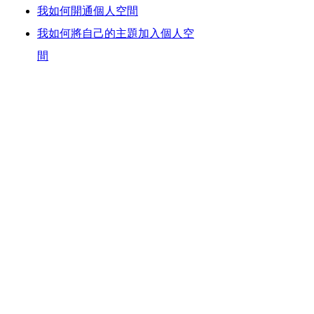
我如何開通個人空間
我如何將自己的主題加入個人空
間