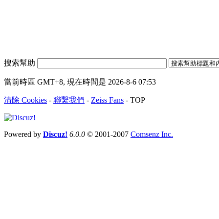
搜索幫助
當前時區 GMT+8, 現在時間是 2026-8-6 07:53
清除 Cookies
-
聯繫我們
-
Zeiss Fans
-
TOP
Powered by
Discuz!
6.0.0
© 2001-2007
Comsenz Inc.