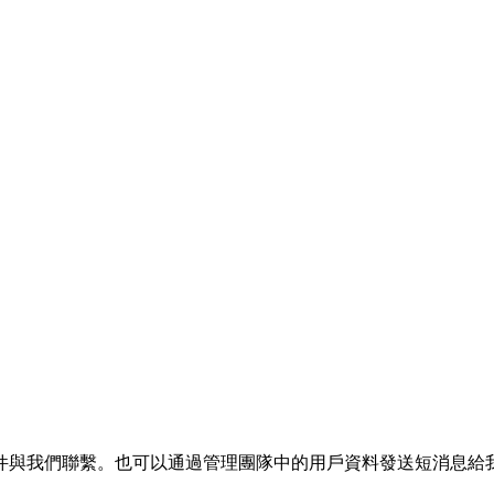
件與我們聯繫。也可以通過管理團隊中的用戶資料發送短消息給