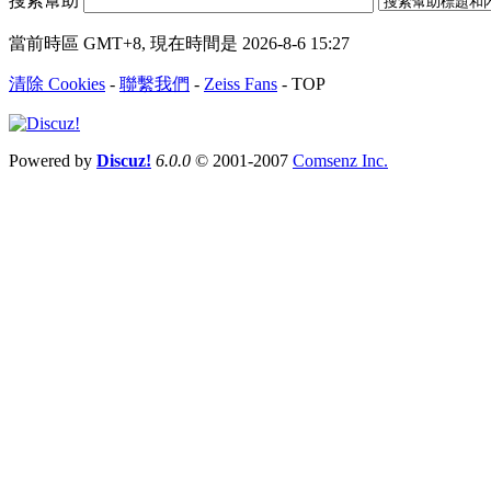
搜索幫助
當前時區 GMT+8, 現在時間是 2026-8-6 15:27
清除 Cookies
-
聯繫我們
-
Zeiss Fans
-
TOP
Powered by
Discuz!
6.0.0
© 2001-2007
Comsenz Inc.