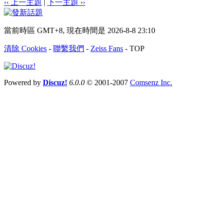
‹‹ 上一主題
|
下一主題 ››
當前時區 GMT+8, 現在時間是 2026-8-8 23:10
清除 Cookies
-
聯繫我們
-
Zeiss Fans
-
TOP
Powered by
Discuz!
6.0.0
© 2001-2007
Comsenz Inc.